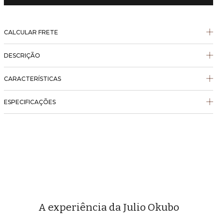
CALCULAR FRETE
DESCRIÇÃO
CARACTERÍSTICAS
ESPECIFICAÇÕES
A experiência da Julio Okubo