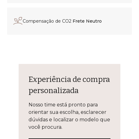
Compensação de CO2
Frete Neutro
Experiência de compra
personalizada
Nosso time está pronto para orientar
sua escolha, esclarecer dúvidas e
localizar o modelo que você procura.