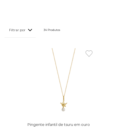
34 
Produtos
Pingente infantil de tsuru em ouro