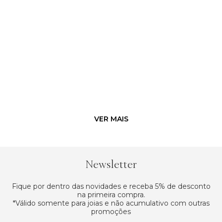
Newsletter
Fique por dentro das novidades e receba 5% de desconto
na primeira compra.
*Válido somente para joias e não acumulativo com outras
promoções