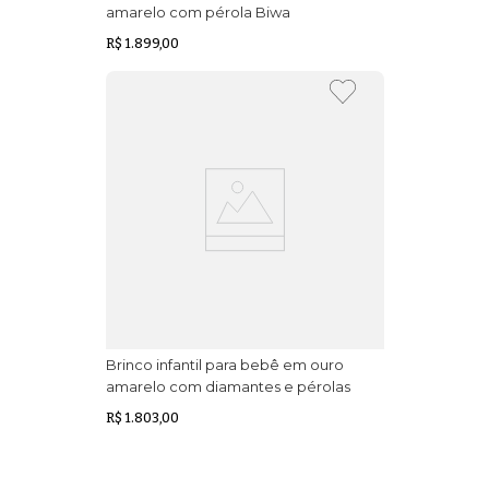
amarelo com pérola Biwa
R$ 1.899,00
Brinco infantil para bebê em ouro
amarelo com diamantes e pérolas
R$ 1.803,00