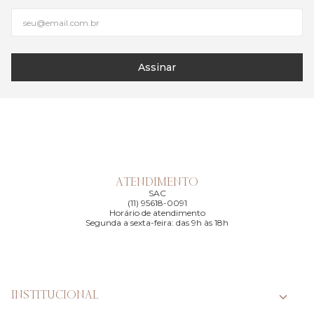
Assinar
ATENDIMENTO
SAC
(11) 95618-0091
Horário de atendimento
Segunda a sexta-feira: das 9h às 18h
INSTITUCIONAL