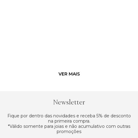
Newsletter
Fique por dentro das novidades e receba 5% de desconto
na primeira compra.
*Válido somente para joias e não acumulativo com outras
promoções