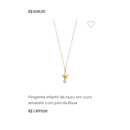
R$ 608,00
Pingente infantil de tsuru em ouro
amarelo com pérola Biwa
R$ 1.899,00