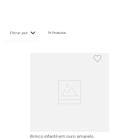
74 
Produtos
Brinco infantil em ouro amarelo