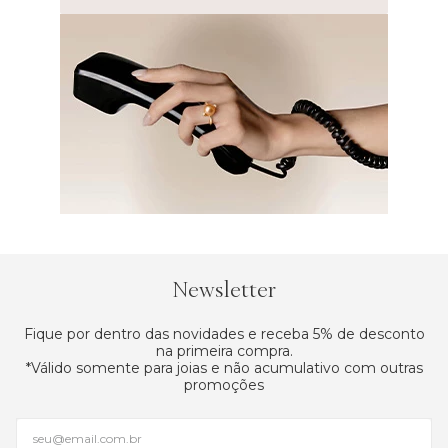
Newsletter
Fique por dentro das novidades e receba 5% de desconto
na primeira compra.
*Válido somente para joias e não acumulativo com outras
promoções