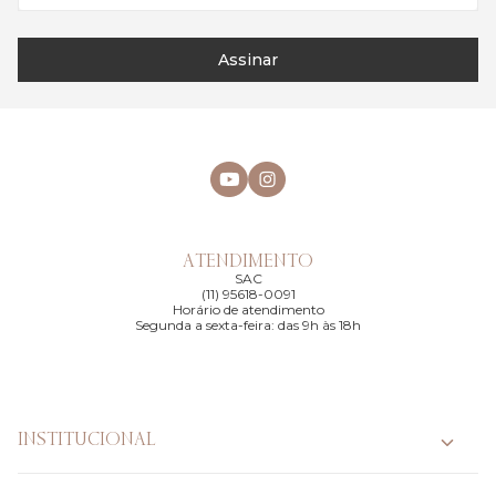
Assinar
ATENDIMENTO
SAC
(11) 95618-0091
Horário de atendimento
Segunda a sexta-feira: das 9h às 18h
INSTITUCIONAL