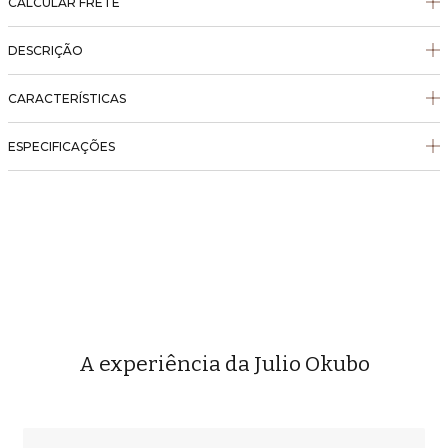
CALCULAR FRETE
DESCRIÇÃO
CARACTERÍSTICAS
ESPECIFICAÇÕES
A experiência da Julio Okubo