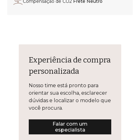
Compensação de CO2
Frete Neutro
Experiência de compra
personalizada
Nosso time está pronto para
orientar sua escolha, esclarecer
dúvidas e localizar o modelo que
você procura.
Falar com um
especialista