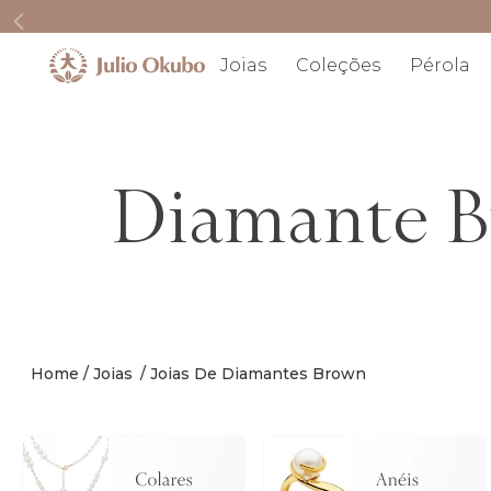
Joias
Coleções
Pérola
Diamante 
Joias
Joias De Diamantes Brown