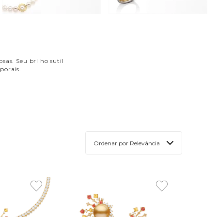
sas. Seu brilho sutil
porais.
Ordenar por
Relevância