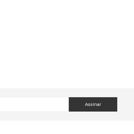
Assinar