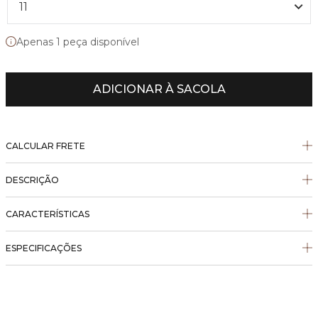
11
Apenas 1 peça disponível
ADICIONAR À SACOLA
CALCULAR FRETE
DESCRIÇÃO
CARACTERÍSTICAS
ESPECIFICAÇÕES