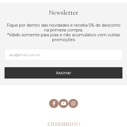
Newsletter
Fique por dentro das novidades e receba 5% de desconto
na primeira compra.
*Válido somente para joias e não acumulativo com outras
promoções
Assinar
ATENDIMENTO