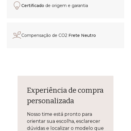
Certificado
de origem e garantia
Compensação de CO2
Frete Neutro
Experiência de compra
personalizada
Nosso time está pronto para
orientar sua escolha, esclarecer
dúvidas e localizar o modelo que