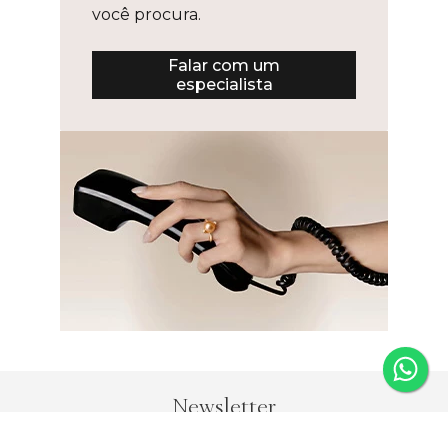
você procura.
Falar com um
especialista
Newsletter