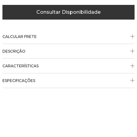
Consultar Disponibilidade
CALCULAR FRETE
DESCRIÇÃO
CARACTERÍSTICAS
ESPECIFICAÇÕES