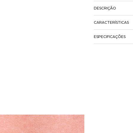
DESCRIÇÃO
CARACTERÍSTICAS
ESPECIFICAÇÕES