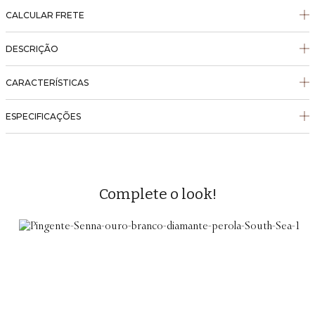
CALCULAR FRETE
DESCRIÇÃO
CARACTERÍSTICAS
ESPECIFICAÇÕES
Complete o look!