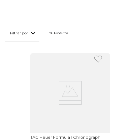
176 
Produtos
TAG Heuer Formula 1 Chronograph