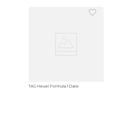
TAG Heuer Formula 1 Date