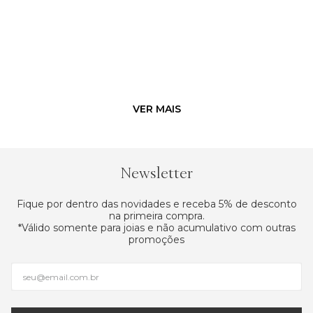
Newsletter
Fique por dentro das novidades e receba 5% de desconto
na primeira compra.
*Válido somente para joias e não acumulativo com outras
promoções