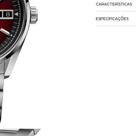
CARACTERÍSTICAS
ESPECIFICAÇÕES