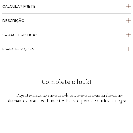
CALCULAR FRETE
DESCRIÇÃO
CARACTERÍSTICAS
ESPECIFICAÇÕES
Complete o look!