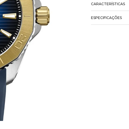
CARACTERÍSTICAS
ESPECIFICAÇÕES