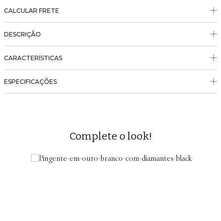
CALCULAR FRETE
DESCRIÇÃO
CARACTERÍSTICAS
ESPECIFICAÇÕES
Complete o look!