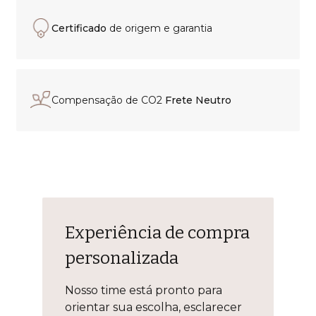
Certificado
de origem e garantia
Compensação de CO2
Frete Neutro
Experiência de compra
personalizada
Nosso time está pronto para
orientar sua escolha, esclarecer