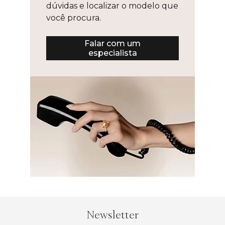
dúvidas e localizar o modelo que
você procura.
Falar com um
especialista
Newsletter