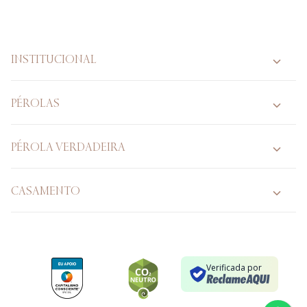
INSTITUCIONAL
PÉROLAS
PÉROLA VERDADEIRA
CASAMENTO
Verificada por