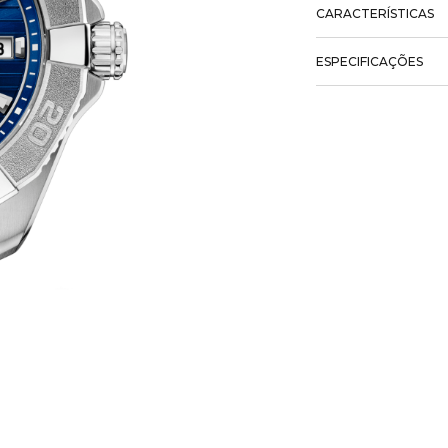
CARACTERÍSTICAS
ESPECIFICAÇÕES