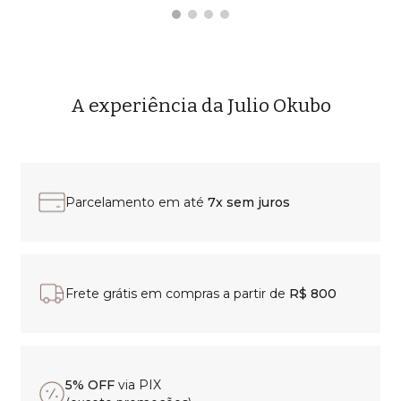
A experiência da Julio Okubo
Parcelamento em até
7x sem juros
Frete grátis em compras a partir de
R$ 800
5% OFF
via PIX