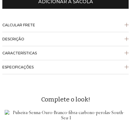
ADICIONAR À SACOLA
CALCULAR FRETE
DESCRIÇÃO
CARACTERÍSTICAS
ESPECIFICAÇÕES
Complete o look!