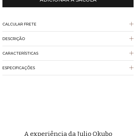
CALCULAR FRETE
DESCRIÇÃO
CARACTERÍSTICAS
ESPECIFICAÇÕES
A experiência da Julio Okubo