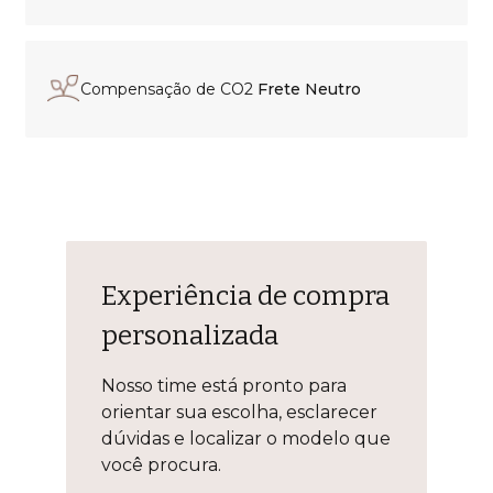
Compensação de CO2
Frete Neutro
Experiência de compra
personalizada
Nosso time está pronto para
orientar sua escolha, esclarecer
dúvidas e localizar o modelo que
você procura.