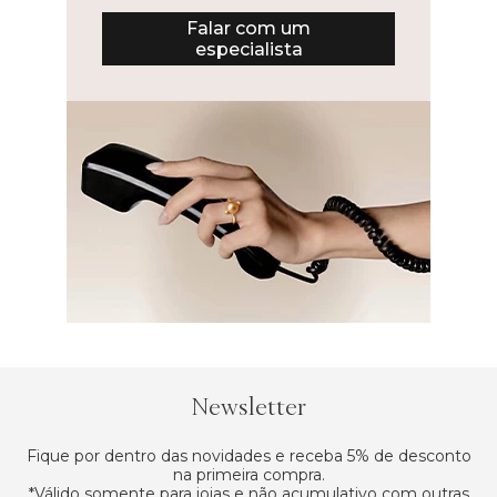
Falar com um
especialista
Newsletter
Fique por dentro das novidades e receba 5% de desconto
na primeira compra.
*Válido somente para joias e não acumulativo com outras