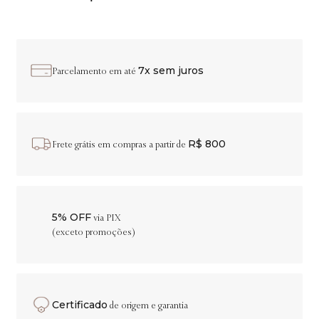
7x sem juros
Parcelamento em até
R$ 800
Frete grátis em compras a partir de
5% OFF
via PIX
(exceto promoções)
Certificado
de origem e garantia