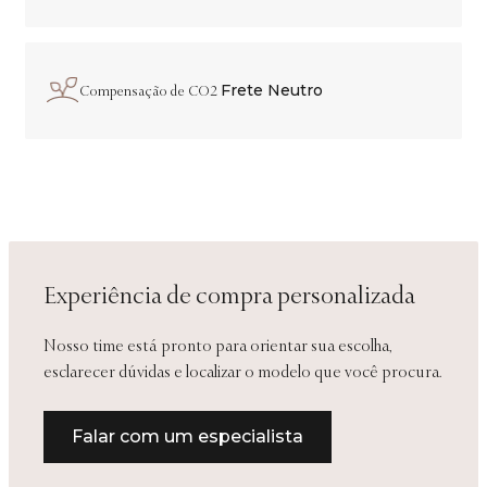
Frete Neutro
Compensação de CO2
Experiência de compra personalizada
Nosso time está pronto para orientar sua escolha,
esclarecer dúvidas e localizar o modelo que você procura.
Falar com um especialista