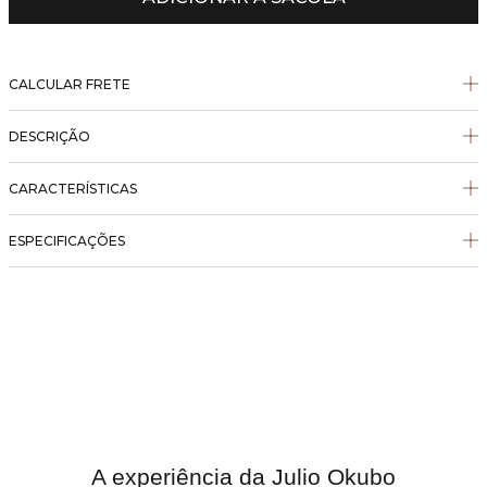
CALCULAR FRETE
DESCRIÇÃO
CARACTERÍSTICAS
ESPECIFICAÇÕES
A experiência da Julio Okubo