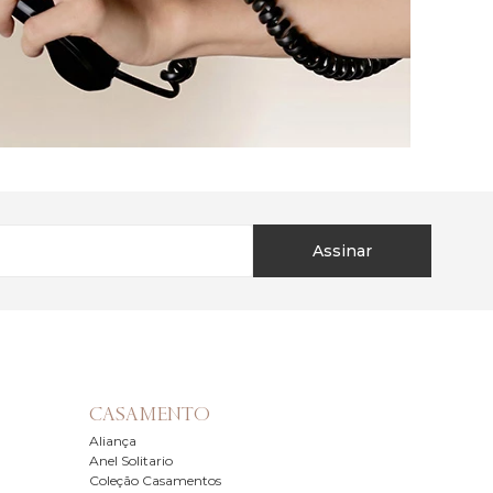
Assinar
CASAMENTO
Aliança
Anel Solitario
Coleção Casamentos