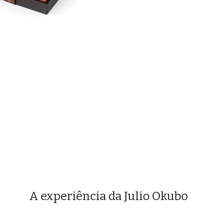
A experiência da Julio Okubo