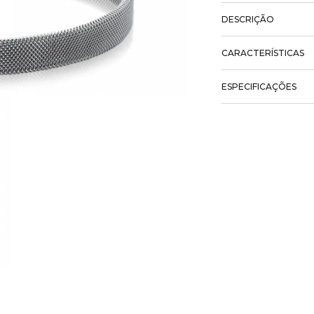
DESCRIÇÃO
CARACTERÍSTICAS
ESPECIFICAÇÕES