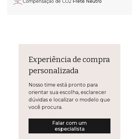
Compensação de CO2
Frete Neutro
Experiência de compra
personalizada
Nosso time está pronto para
orientar sua escolha, esclarecer
dúvidas e localizar o modelo que
você procura.
Falar com um
especialista