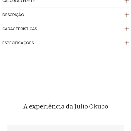
CALCULAR FRETE
DESCRIÇÃO
CARACTERÍSTICAS
ESPECIFICAÇÕES
A experiência da Julio Okubo