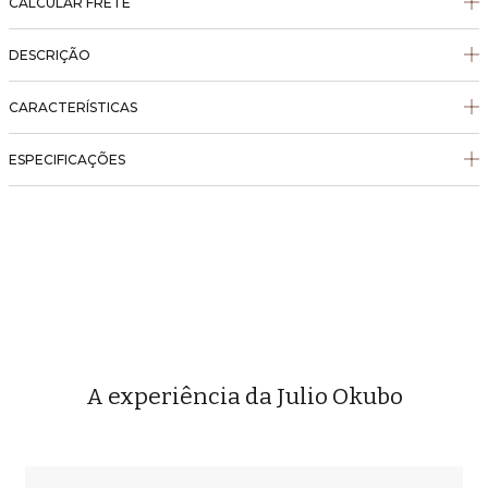
CALCULAR FRETE
DESCRIÇÃO
CARACTERÍSTICAS
ESPECIFICAÇÕES
A experiência da Julio Okubo