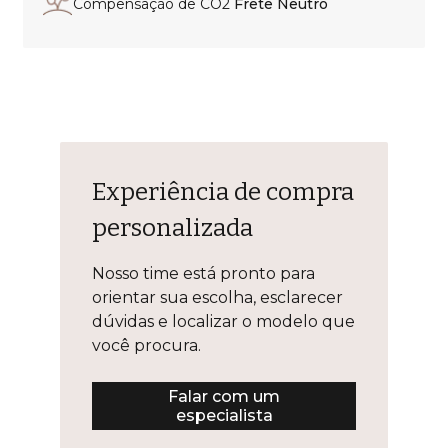
Compensação de CO2
Frete Neutro
Experiência de compra
personalizada
Nosso time está pronto para
orientar sua escolha, esclarecer
dúvidas e localizar o modelo que
você procura.
Falar com um
especialista