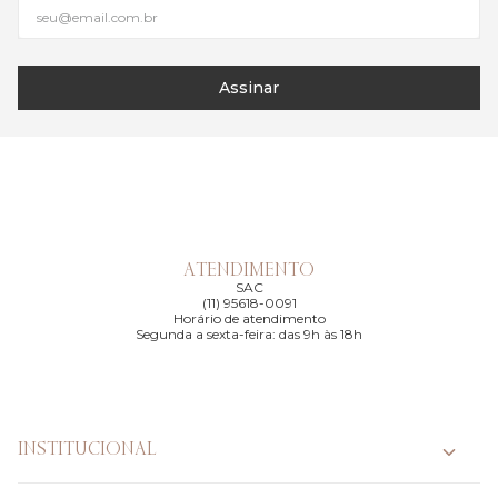
Assinar
ATENDIMENTO
SAC
(11) 95618-0091
Horário de atendimento
Segunda a sexta-feira: das 9h às 18h
INSTITUCIONAL