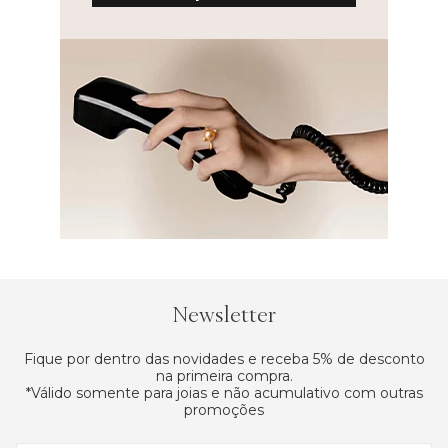
Newsletter
Fique por dentro das novidades e receba 5% de desconto
na primeira compra.
*Válido somente para joias e não acumulativo com outras
promoções