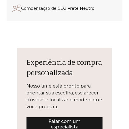
Compensação de CO2
Frete Neutro
Experiência de compra
personalizada
Nosso time está pronto para
orientar sua escolha, esclarecer
dúvidas e localizar o modelo que
você procura.
Falar com um
especialista