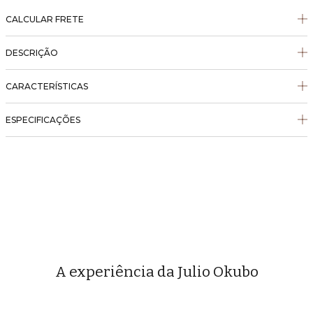
CALCULAR FRETE
DESCRIÇÃO
CARACTERÍSTICAS
ESPECIFICAÇÕES
A experiência da Julio Okubo