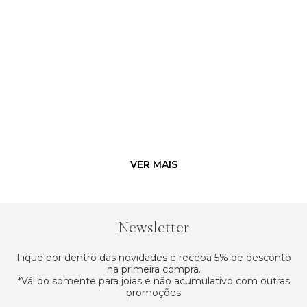
Newsletter
Fique por dentro das novidades e receba 5% de desconto
na primeira compra.
*Válido somente para joias e não acumulativo com outras
promoções