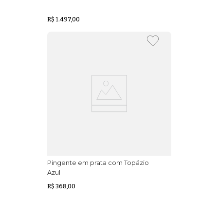
R$ 1.497,00
Pingente em prata com Topázio
Azul
R$ 368,00