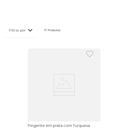
17 
Produtos
Pingente em prata com Turquesa