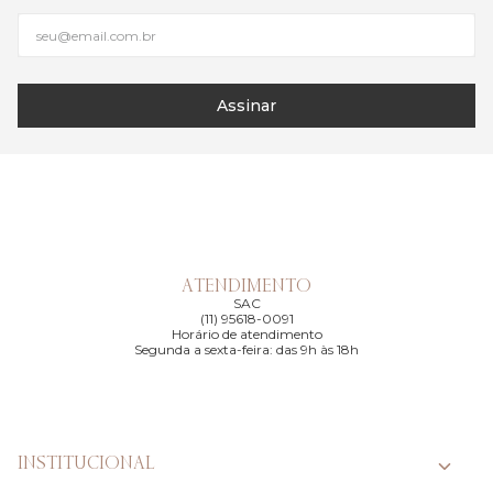
Assinar
ATENDIMENTO
SAC
(11) 95618-0091
Horário de atendimento
Segunda a sexta-feira: das 9h às 18h
INSTITUCIONAL