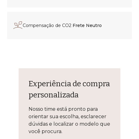
Compensação de CO2
Frete Neutro
Experiência de compra
personalizada
Nosso time está pronto para
orientar sua escolha, esclarecer
dúvidas e localizar o modelo que
você procura.