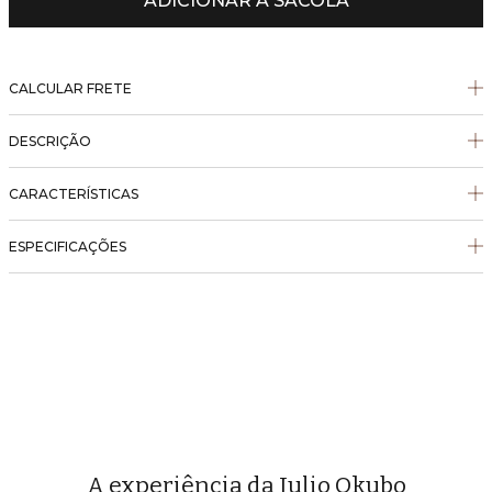
ADICIONAR À SACOLA
CALCULAR FRETE
DESCRIÇÃO
CARACTERÍSTICAS
ESPECIFICAÇÕES
A experiência da Julio Okubo