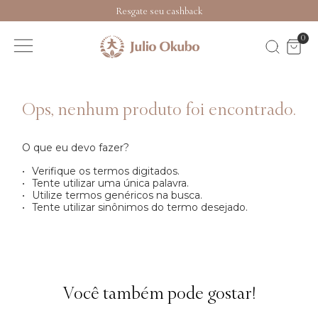
Resgate seu cashback
0
O que eu devo fazer?
Verifique os termos digitados.
Tente utilizar uma única palavra.
Utilize termos genéricos na busca.
Tente utilizar sinônimos do termo desejado.
Você também pode gostar!