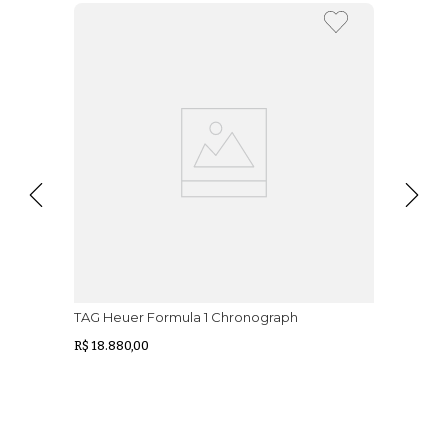
TAG Heuer Formula 1 Chronograph
R$ 18.880,00