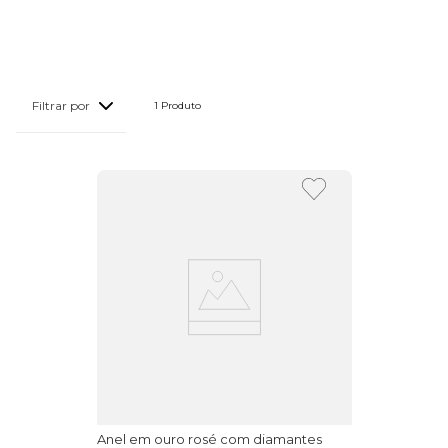
1 
Produto
Anel em ouro rosé com diamantes