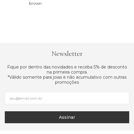
brown
Newsletter
Fique por dentro das novidades e receba 5% de desconto
na primeira compra.
*Válido somente para joias e não acumulativo com outras
promoções
Assinar