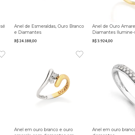
osé
Anel de Esmeraldas, Ouro Branco
Anel de Ouro Amare
e Diamantes
Diamantes Ilumine-
R$ 24.188,00
R$ 3.924,00
Anel em ouro branco e ouro
Anel em ouro bran