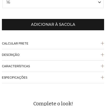
16
ADICIONAR À SACOLA
CALCULAR FRETE
DESCRIÇÃO
CARACTERÍSTICAS
ESPECIFICAÇÕES
Complete o look!