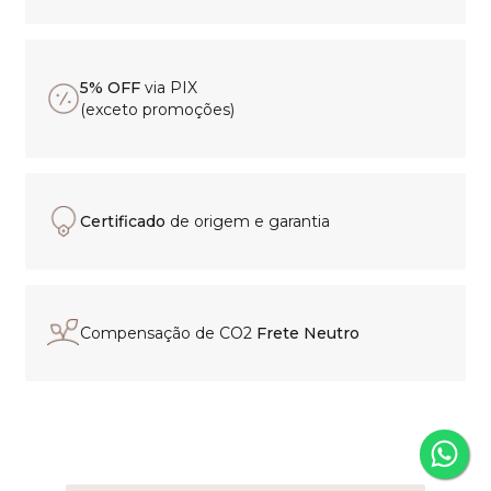
5% OFF
via PIX
(exceto promoções)
Certificado
de origem e garantia
Compensação de CO2
Frete Neutro