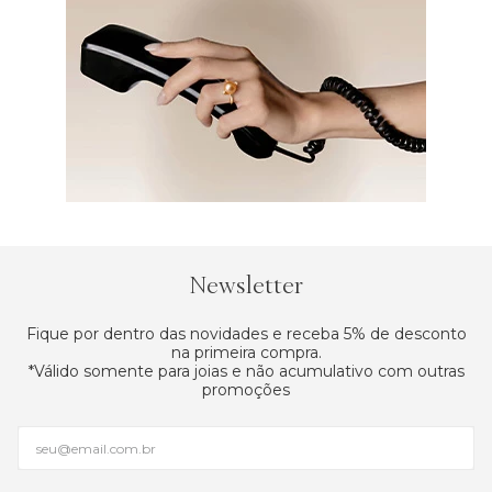
Newsletter
Fique por dentro das novidades e receba 5% de desconto
na primeira compra.
*Válido somente para joias e não acumulativo com outras
promoções