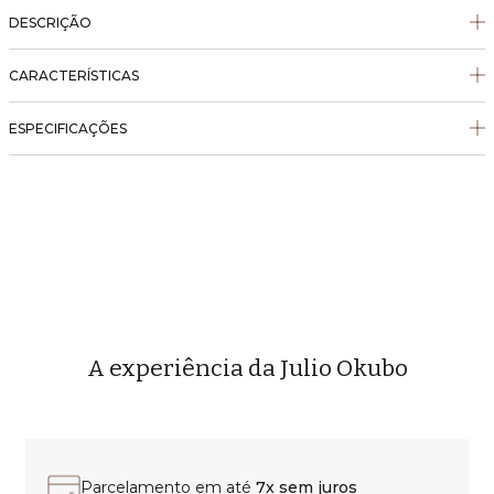
DESCRIÇÃO
CARACTERÍSTICAS
ESPECIFICAÇÕES
A experiência da Julio Okubo
Parcelamento em até
7x sem juros