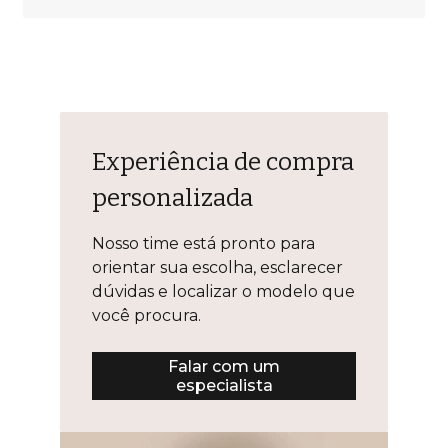
Experiência de compra
personalizada
Nosso time está pronto para
orientar sua escolha, esclarecer
dúvidas e localizar o modelo que
você procura.
Falar com um
especialista