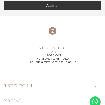
Assinar
ATENDIMENTO
SAC
(11) 95618-0091
Horário de atendimento
Segunda a sexta-feira: das 9h às 18h
INSTITUCIONAL
PÉROLAS