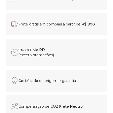
Frete grátis em compras a partir de
R$ 800
5% OFF
via PIX
(exceto promoções)
Certificado
de origem e garantia
Compensação de CO2
Frete Neutro