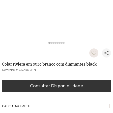
Colar riviera em ouro branco com diamantes black
CR2804BN
Consultar Disponibilidade
CALCULAR FRETE