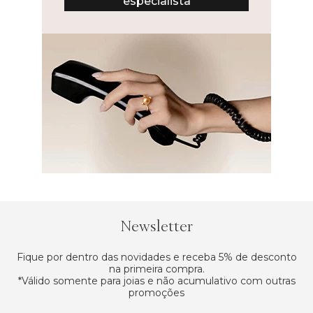
especialista
Newsletter
Fique por dentro das novidades e receba 5% de desconto
na primeira compra.
*Válido somente para joias e não acumulativo com outras
promoções