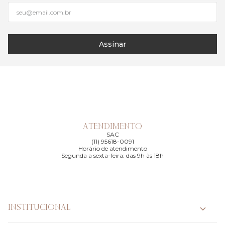
Assinar
ATENDIMENTO
SAC
(11) 95618-0091
Horário de atendimento
Segunda a sexta-feira: das 9h às 18h
INSTITUCIONAL