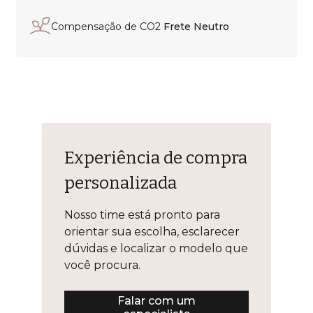
Compensação de CO2
Frete Neutro
Experiência de compra
personalizada
Nosso time está pronto para
orientar sua escolha, esclarecer
dúvidas e localizar o modelo que
você procura.
Falar com um