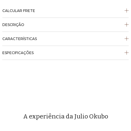
CALCULAR FRETE
DESCRIÇÃO
CARACTERÍSTICAS
ESPECIFICAÇÕES
A experiência da Julio Okubo