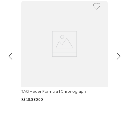
TAG Heuer Formula 1 Chronograph
R$ 18.880,00