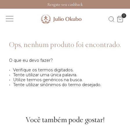
Resgate seu cashback
0
O que eu devo fazer?
Verifique os termos digitados.
Tente utilizar uma única palavra.
Utilize termos genéricos na busca.
Tente utilizar sinônimos do termo desejado.
Você também pode gostar!