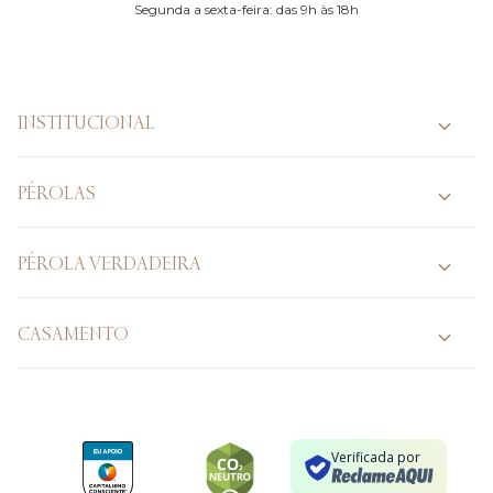
Segunda a sexta-feira: das 9h às 18h
INSTITUCIONAL
PÉROLAS
PÉROLA VERDADEIRA
CASAMENTO
Verificada por