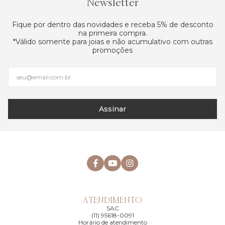
Newsletter
Fique por dentro das novidades e receba 5% de desconto
na primeira compra.
*Válido somente para joias e não acumulativo com outras
promoções
Assinar
ATENDIMENTO
SAC
(11) 95618-0091
Horário de atendimento