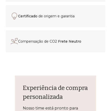
Certificado
de origem e garantia
Compensação de CO2
Frete Neutro
Experiência de compra
personalizada
Nosso time está pronto para