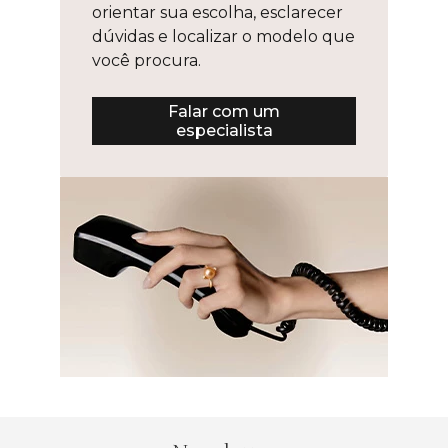
orientar sua escolha, esclarecer
dúvidas e localizar o modelo que
você procura.
Falar com um
especialista