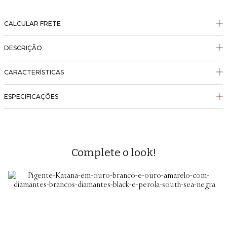
CALCULAR FRETE
DESCRIÇÃO
CARACTERÍSTICAS
ESPECIFICAÇÕES
Complete o look!