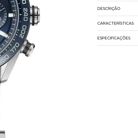
DESCRIÇÃO
CARACTERÍSTICAS
ESPECIFICAÇÕES