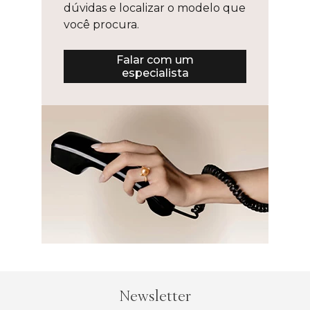
dúvidas e localizar o modelo que
você procura.
Falar com um
especialista
Newsletter