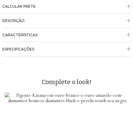
CALCULAR FRETE
DESCRIÇÃO
CARACTERÍSTICAS
ESPECIFICAÇÕES
Complete o look!