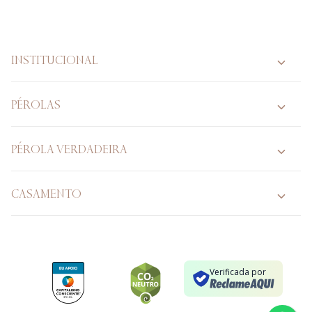
INSTITUCIONAL
PÉROLAS
PÉROLA VERDADEIRA
CASAMENTO
Verificada por