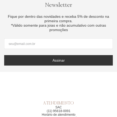
Newsletter
Fique por dentro das novidades e receba 5% de desconto
na primeira compra.
*Válido somente para joias e não acumulativo com outras
promoções
Assinar
ATENDIMENTO
SAC
(11) 95618-0091