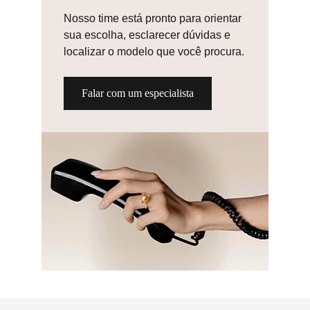
Nosso time está pronto para
orientar sua escolha, esclarecer
dúvidas e localizar o modelo que
você procura.
Falar com um
especialista