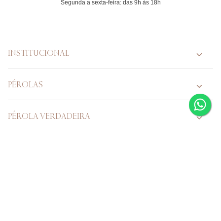
Horário de atendimento
Segunda a sexta-feira: das 9h às 18h
INSTITUCIONAL
PÉROLAS
PÉROLA VERDADEIRA
CASAMENTO