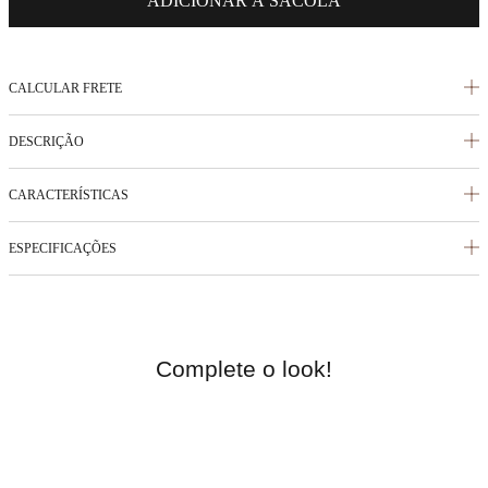
ADICIONAR À SACOLA
CALCULAR FRETE
DESCRIÇÃO
CARACTERÍSTICAS
ESPECIFICAÇÕES
Complete o look!