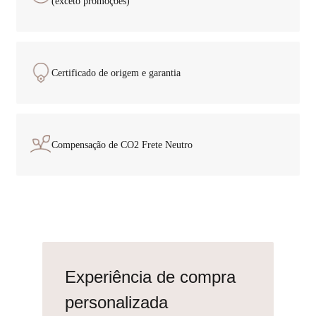
Certificado
de origem e garantia
Compensação de CO2
Frete Neutro
Experiência de compra
personalizada