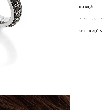
DESCRIÇÃO
CARACTERÍSTICAS
ESPECIFICAÇÕES