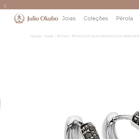
Joias
Coleções
Pérola
Joias
Brinco
Brinco em ouro branco com diamant