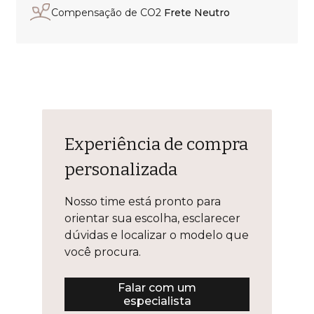
Compensação de CO2
Frete Neutro
Experiência de compra
personalizada
Nosso time está pronto para
orientar sua escolha, esclarecer
dúvidas e localizar o modelo que
você procura.
Falar com um
especialista