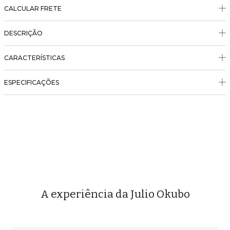
CALCULAR FRETE
DESCRIÇÃO
CARACTERÍSTICAS
ESPECIFICAÇÕES
A experiência da Julio Okubo