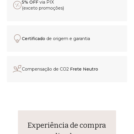
5% OFF
via PIX
(exceto promoções)
Certificado
de origem e garantia
Compensação de CO2
Frete Neutro
Experiência de compra