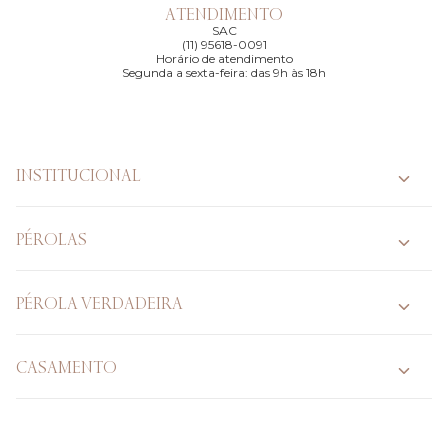
ATENDIMENTO
SAC
(11) 95618-0091
Horário de atendimento
Segunda a sexta-feira: das 9h às 18h
INSTITUCIONAL
PÉROLAS
PÉROLA VERDADEIRA
CASAMENTO