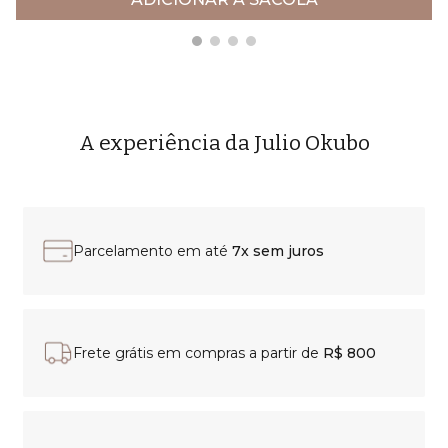
A experiência da Julio Okubo
Parcelamento em até
7x sem juros
Frete grátis em compras a partir de
R$ 800