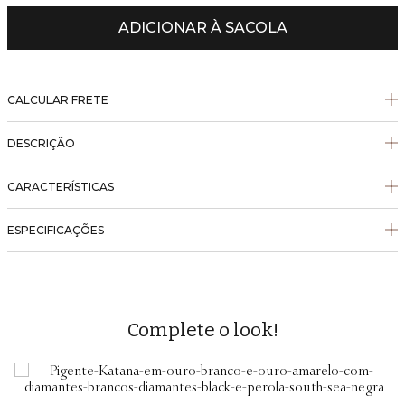
ADICIONAR À SACOLA
CALCULAR FRETE
DESCRIÇÃO
CARACTERÍSTICAS
ESPECIFICAÇÕES
Complete o look!