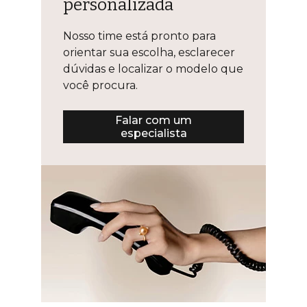
personalizada
Nosso time está pronto para
orientar sua escolha, esclarecer
dúvidas e localizar o modelo que
você procura.
Falar com um
especialista