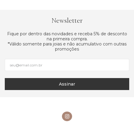
Newsletter
Fique por dentro das novidades e receba 5% de desconto
na primeira compra.
*Válido somente para joias e não acumulativo com outras
promoções
Assinar