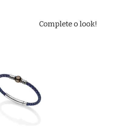
Complete o look!