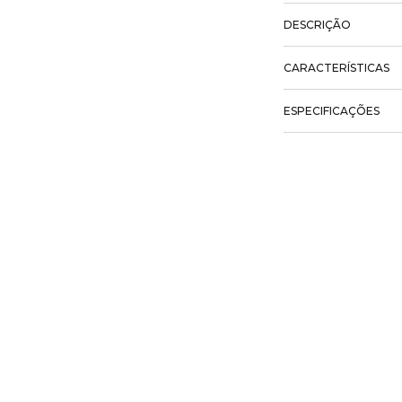
DESCRIÇÃO
CARACTERÍSTICAS
ESPECIFICAÇÕES