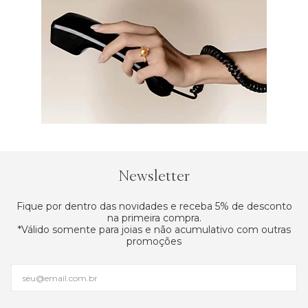
Newsletter
Fique por dentro das novidades e receba 5% de desconto
na primeira compra.
*Válido somente para joias e não acumulativo com outras
promoções