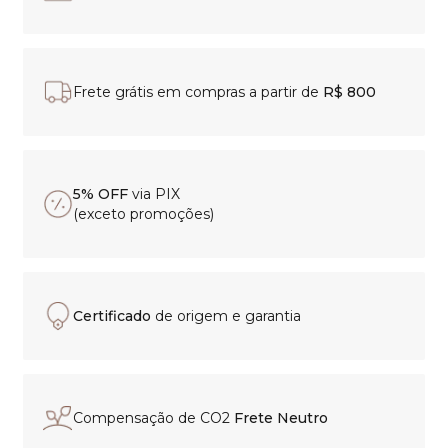
Frete grátis em compras a partir de
R$ 800
5% OFF
via PIX
(exceto promoções)
Certificado
de origem e garantia
Compensação de CO2
Frete Neutro