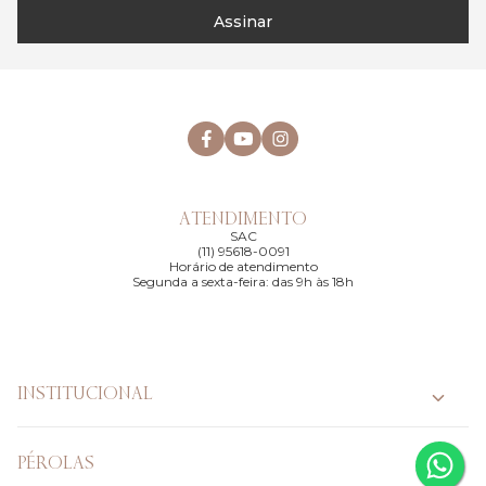
Assinar
ATENDIMENTO
SAC
(11) 95618-0091
Horário de atendimento
Segunda a sexta-feira: das 9h às 18h
INSTITUCIONAL
PÉROLAS