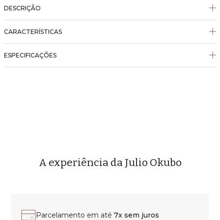
DESCRIÇÃO
CARACTERÍSTICAS
ESPECIFICAÇÕES
A experiência da Julio Okubo
Parcelamento em até
7x sem juros