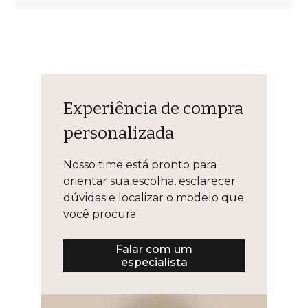
Experiência de compra
personalizada
Nosso time está pronto para
orientar sua escolha, esclarecer
dúvidas e localizar o modelo que
você procura.
Falar com um
especialista