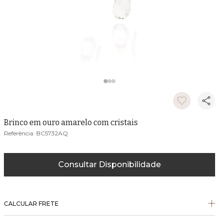
Brinco em ouro amarelo com cristais
BC5732AQ
Consultar Disponibilidade
CALCULAR FRETE