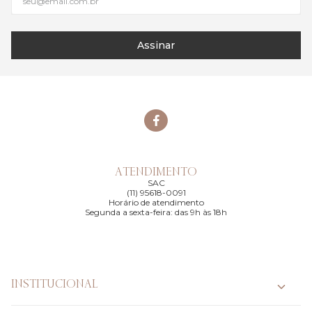
Assinar
ATENDIMENTO
SAC
(11) 95618-0091
Horário de atendimento
Segunda a sexta-feira: das 9h às 18h
INSTITUCIONAL