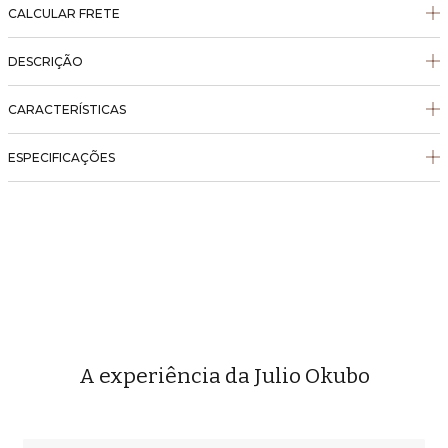
CALCULAR FRETE
DESCRIÇÃO
CARACTERÍSTICAS
ESPECIFICAÇÕES
A experiência da Julio Okubo