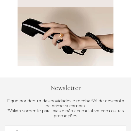
Newsletter
Fique por dentro das novidades e receba 5% de desconto
na primeira compra.
*Válido somente para joias e não acumulativo com outras
promoções