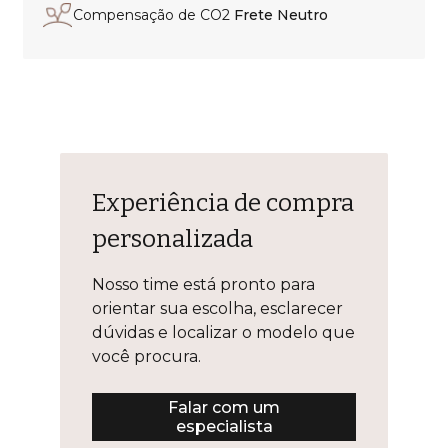
Compensação de CO2
Frete Neutro
Experiência de compra
personalizada
Nosso time está pronto para
orientar sua escolha, esclarecer
dúvidas e localizar o modelo que
você procura.
Falar com um
especialista