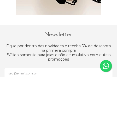
Newsletter
Fique por dentro das novidades e receba 5% de desconto
na primeira compra.
*Válido somente para joias e não acumulativo com outras
promoções
Assinar