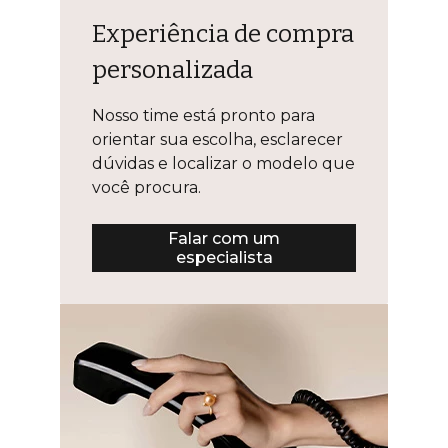
Experiência de compra
personalizada
Nosso time está pronto para
orientar sua escolha, esclarecer
dúvidas e localizar o modelo que
você procura.
Falar com um
especialista