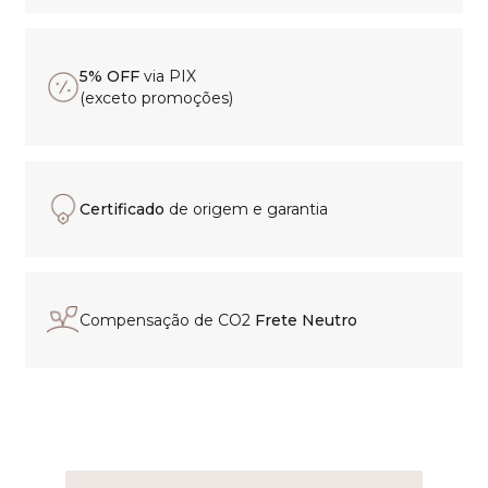
5% OFF
via PIX
(exceto promoções)
Certificado
de origem e garantia
Compensação de CO2
Frete Neutro