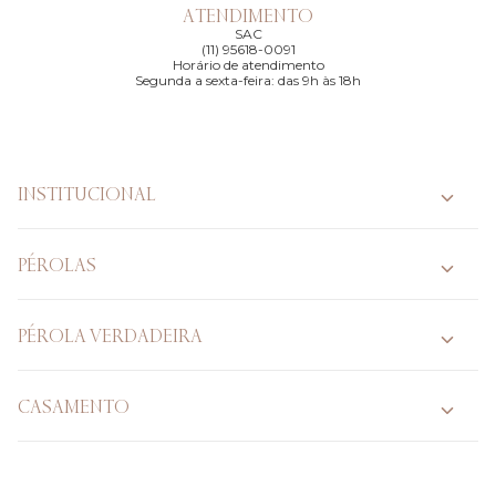
ATENDIMENTO
SAC
(11) 95618-0091
Horário de atendimento
Segunda a sexta-feira: das 9h às 18h
INSTITUCIONAL
PÉROLAS
PÉROLA VERDADEIRA
CASAMENTO