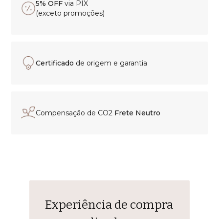
5% OFF
via PIX
(exceto promoções)
Certificado
de origem e garantia
Compensação de CO2
Frete Neutro
Experiência de compra