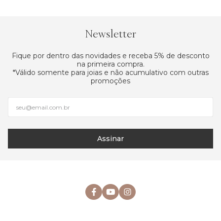
Newsletter
Fique por dentro das novidades e receba 5% de desconto
na primeira compra.
*Válido somente para joias e não acumulativo com outras
promoções
Assinar