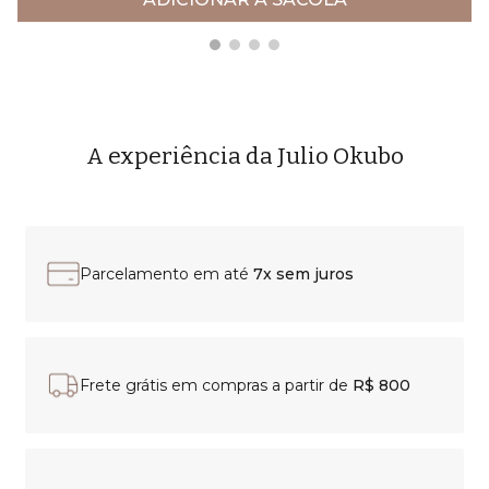
A experiência da Julio Okubo
Parcelamento em até
7x sem juros
Frete grátis em compras a partir de
R$ 800