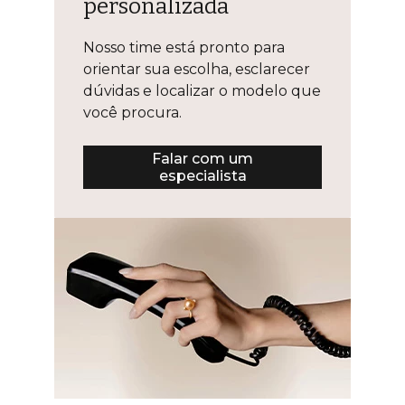
personalizada
Nosso time está pronto para
orientar sua escolha, esclarecer
dúvidas e localizar o modelo que
você procura.
Falar com um
especialista