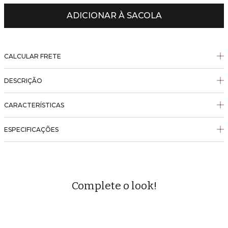
ADICIONAR À SACOLA
CALCULAR FRETE
DESCRIÇÃO
CARACTERÍSTICAS
ESPECIFICAÇÕES
Complete o look!