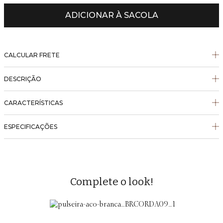
ADICIONAR À SACOLA
CALCULAR FRETE
DESCRIÇÃO
CARACTERÍSTICAS
ESPECIFICAÇÕES
Complete o look!