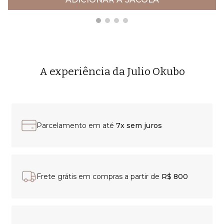
A experiência da Julio Okubo
Parcelamento em até
7x sem juros
Frete grátis em compras a partir de
R$ 800