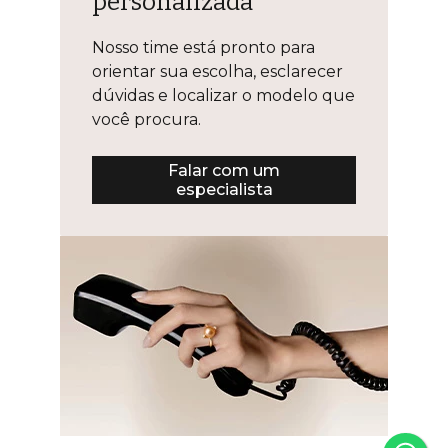
personalizada
Nosso time está pronto para
orientar sua escolha, esclarecer
dúvidas e localizar o modelo que
você procura.
Falar com um
especialista