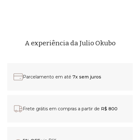
A experiência da Julio Okubo
Parcelamento em até
7x sem juros
Frete grátis em compras a partir de
R$ 800