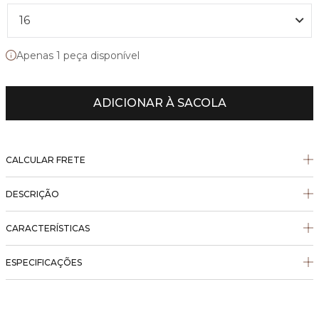
16
Apenas 1 peça disponível
ADICIONAR À SACOLA
CALCULAR FRETE
DESCRIÇÃO
CARACTERÍSTICAS
ESPECIFICAÇÕES