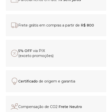
Frete grátis em compras a partir de
R$ 800
5% OFF
via PIX
(exceto promoções)
Certificado
de origem e garantia
Compensação de CO2
Frete Neutro