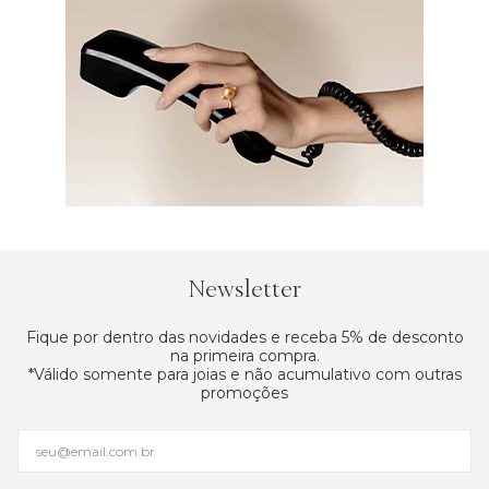
Newsletter
Fique por dentro das novidades e receba 5% de desconto
na primeira compra.
*Válido somente para joias e não acumulativo com outras
promoções