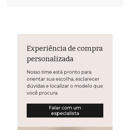
Experiência de compra
personalizada
Nosso time está pronto para
orientar sua escolha, esclarecer
dúvidas e localizar o modelo que
você procura.
Falar com um
especialista