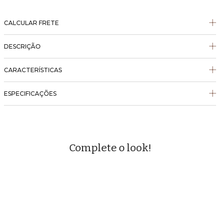
CALCULAR FRETE
DESCRIÇÃO
CARACTERÍSTICAS
ESPECIFICAÇÕES
Complete o look!