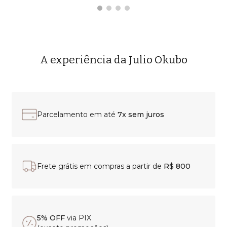
A experiência da Julio Okubo
Parcelamento em até
7x sem juros
Frete grátis em compras a partir de
R$ 800
5% OFF
via PIX