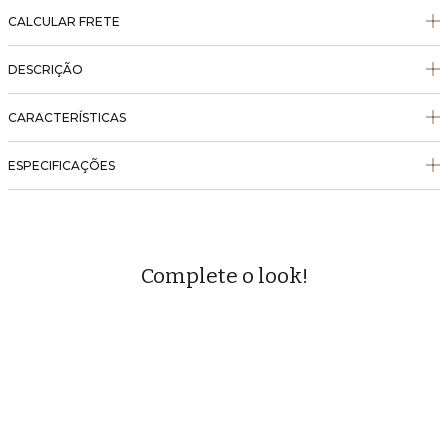
CALCULAR FRETE
DESCRIÇÃO
CARACTERÍSTICAS
ESPECIFICAÇÕES
Complete o look!