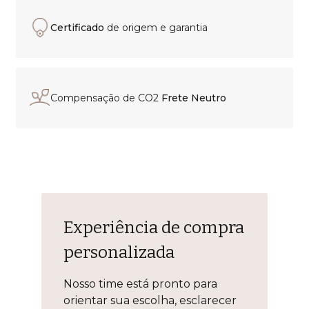
Certificado
de origem e garantia
Compensação de CO2
Frete Neutro
Experiência de compra
personalizada
Nosso time está pronto para
orientar sua escolha, esclarecer