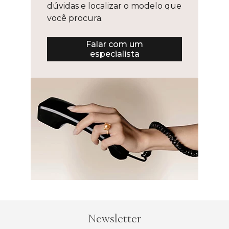
dúvidas e localizar o modelo que
você procura.
Falar com um
especialista
Newsletter