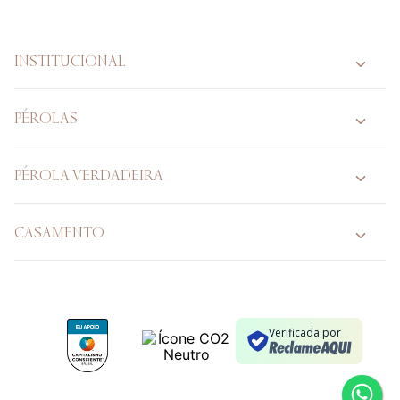
INSTITUCIONAL
PÉROLAS
PÉROLA VERDADEIRA
CASAMENTO
Verificada por