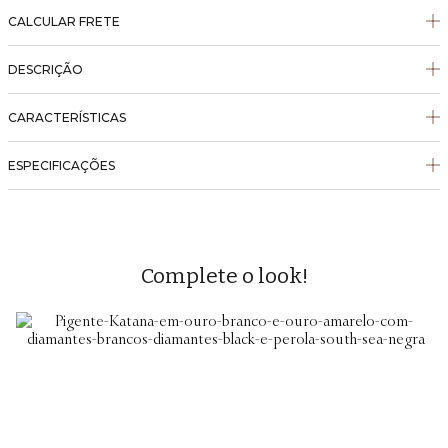
CALCULAR FRETE
DESCRIÇÃO
CARACTERÍSTICAS
ESPECIFICAÇÕES
Complete o look!